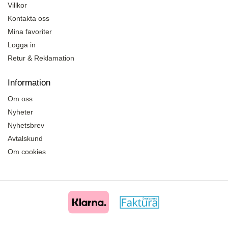
Villkor
Kontakta oss
Mina favoriter
Logga in
Retur & Reklamation
Information
Om oss
Nyheter
Nyhetsbrev
Avtalskund
Om cookies