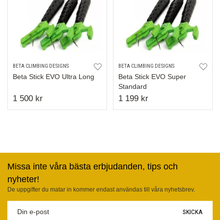
BETA CLIMBING DESIGNS
BETA CLIMBING DESIGNS
Beta Stick EVO Ultra Long
Beta Stick EVO Super
Standard
1 500 kr
1 199 kr
Missa inte våra bästa erbjudanden, tips och
nyheter!
De uppgifter du matar in kommer endast användas till våra nyhetsbrev.
SKICKA