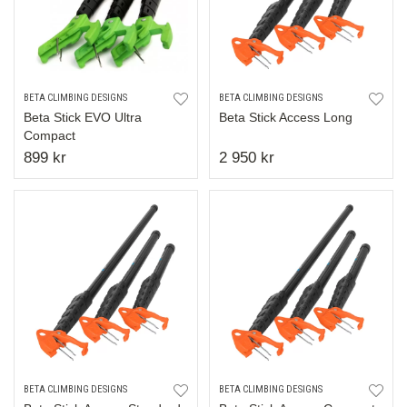
BETA CLIMBING DESIGNS
BETA CLIMBING DESIGNS
Beta Stick EVO Ultra
Beta Stick Access Long
Compact
899 kr
2 950 kr
BETA CLIMBING DESIGNS
BETA CLIMBING DESIGNS