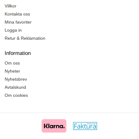
Villkor
Kontakta oss
Mina favoriter
Logga in
Retur & Reklamation
Information
Om oss
Nyheter
Nyhetsbrev
Avtalskund
Om cookies