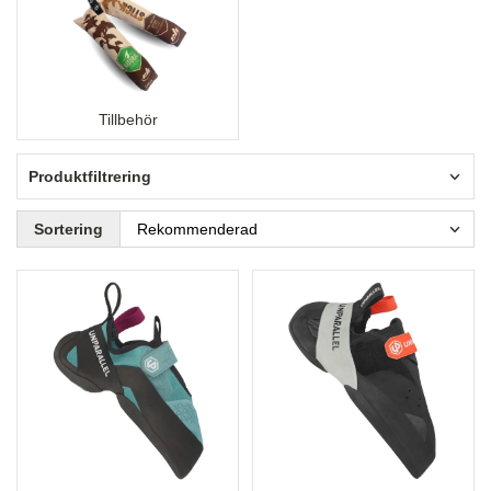
Tillbehör
Produktfiltrering
Sortering