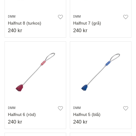
DMM
DMM
Halfnut 8 (turkos)
Halfnut 7 (grå)
240 kr
240 kr
DMM
DMM
Halfnut 6 (röd)
Halfnut 5 (blå)
240 kr
240 kr