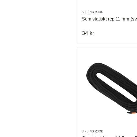
SINGING ROCK
Semistatiskt rep 11 mm (sv
34 kr
SINGING ROCK