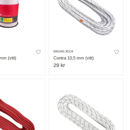
SINGING ROCK
mm (vitt)
Contra 10,5 mm (vitt)
29 kr