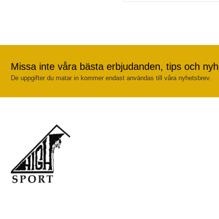
Missa inte våra bästa erbjudanden, tips och nyh
De uppgifter du matar in kommer endast användas till våra nyhetsbrev.