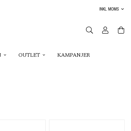
N
OUTLET
KAMPANJER