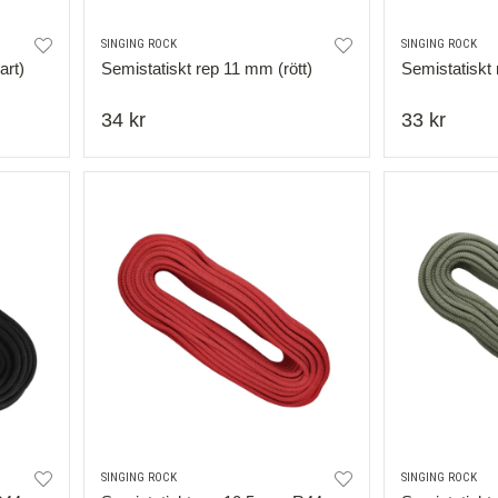
SINGING ROCK
SINGING ROCK
art)
Semistatiskt rep 11 mm (rött)
Semistatiskt 
34 kr
33 kr
SINGING ROCK
SINGING ROCK