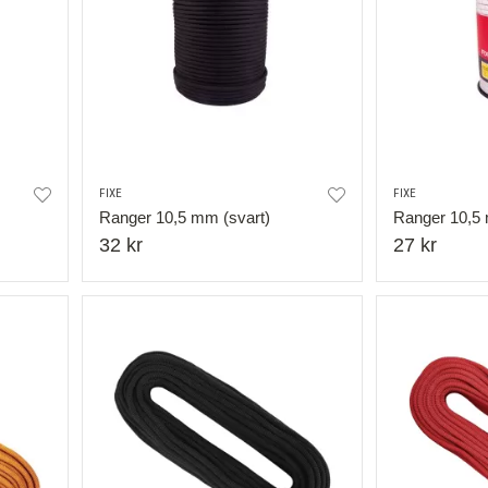
FIXE
FIXE
Ranger 10,5 mm (svart)
Ranger 10,5 
32 kr
27 kr