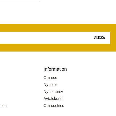
SKICKA
Information
Om oss
Nyheter
Nyhetsbrev
Avtalskund
tion
Om cookies