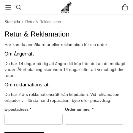
Startsida
/
Retur & Reklamation
Retur & Reklamation
Här kan du anmäla retur eller reklamation för din order.
Om ångerrätt
Du har 14 dagar på dig att ångra ditt köp från det att du mottagit
varan. Återbetalning sker inom 14 dagar efter att vi mottagit din
retur.
Om reklamationsrätt
Du har 2 års reklamationsrätt från köpdatum. Vid reklamation
erbjuder vi i första hand reparation, byte eller prisavdrag.
E-postadress *
Ordernummer *