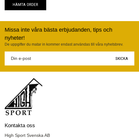
HÄMTA ORDER
Missa inte våra bästa erbjudanden, tips och
nyheter!
De uppgifter du matar in kommer endast användas till våra nyhetsbrev.
SKICKA
Kontakta oss
High Sport Svenska AB