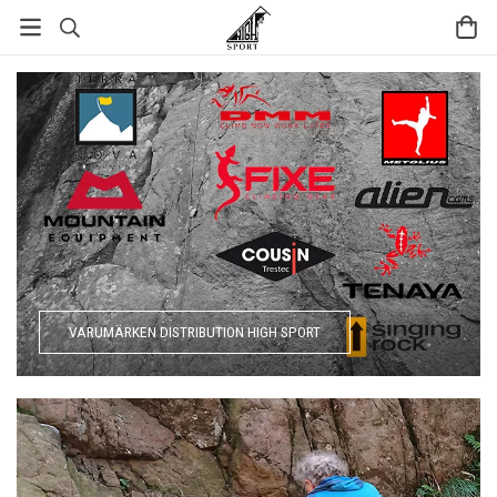
VARUMÄRKEN DISTRIBUTION HIGH SPORT