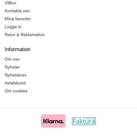
Villkor
Kontakta oss
Mina favoriter
Logga in
Retur & Reklamation
Information
Om oss
Nyheter
Nyhetsbrev
Avtalskund
Om cookies