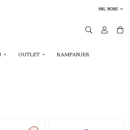
N
OUTLET
KAMPANJER