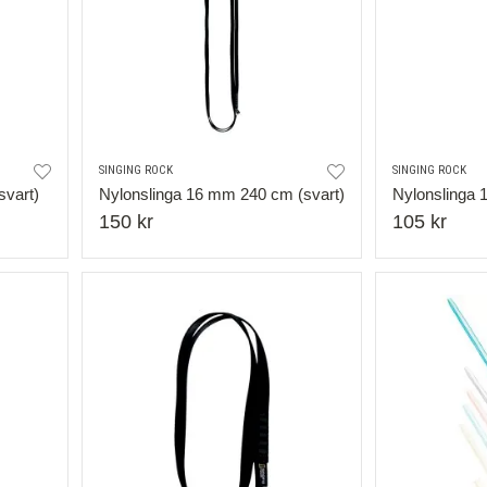
SINGING ROCK
SINGING ROCK
svart)
Nylonslinga 16 mm 240 cm (svart)
Nylonslinga 
150 kr
105 kr