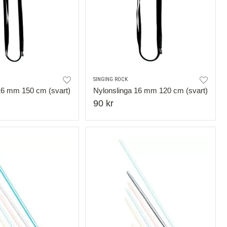
SINGING ROCK
16 mm 150 cm (svart)
Nylonslinga 16 mm 120 cm (svart)
90 kr