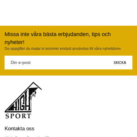
Missa inte våra bästa erbjudanden, tips och
nyheter!
De uppgifter du matar in kommer endast användas till våra nyhetsbrev.
SKICKA
Kontakta oss