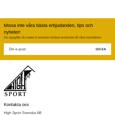
Missa inte våra bästa erbjudanden, tips och
nyheter!
De uppgifter du matar in kommer endast användas till våra nyhetsbrev.
SKICKA
Kontakta oss
High Sport Svenska AB