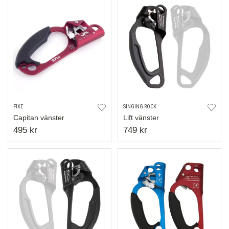
FIXE
SINGING ROCK
Capitan vänster
Lift vänster
495 kr
749 kr