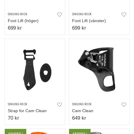
SINGING ROCK
SINGING ROCK
Foot Lift (höger)
Foot Lift (vänster)
699 kr
699 kr
SINGING ROCK
SINGING ROCK
Strap for Cam Clean
Cam Clean
70 kr
649 kr
KAMPANJ
KAMPANJ