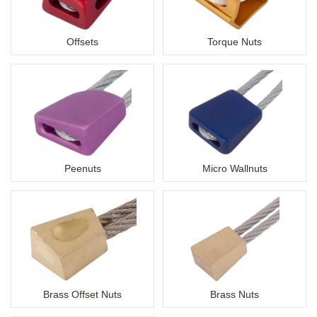
Offsets
Torque Nuts
Peenuts
Micro Wallnuts
Brass Offset Nuts
Brass Nuts