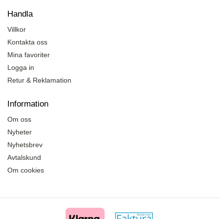
Handla
Villkor
Kontakta oss
Mina favoriter
Logga in
Retur & Reklamation
Information
Om oss
Nyheter
Nyhetsbrev
Avtalskund
Om cookies