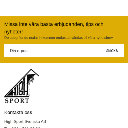
Missa inte våra bästa erbjudanden, tips och
nyheter!
De uppgifter du matar in kommer endast användas till våra nyhetsbrev.
SKICKA
Kontakta oss
High Sport Svenska AB