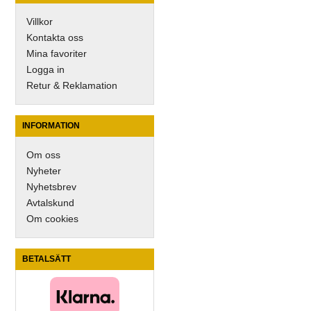
Villkor
Kontakta oss
Mina favoriter
Logga in
Retur & Reklamation
INFORMATION
Om oss
Nyheter
Nyhetsbrev
Avtalskund
Om cookies
BETALSÄTT