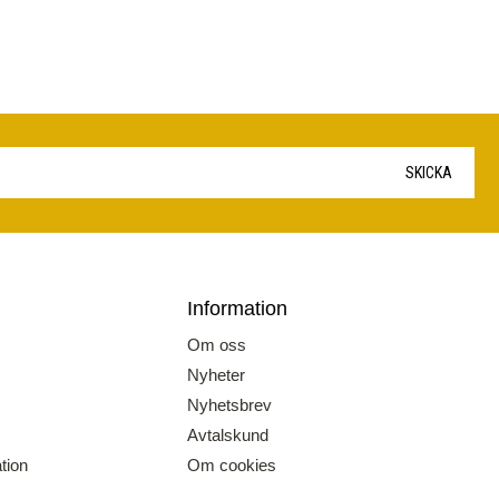
SKICKA
Information
Om oss
Nyheter
Nyhetsbrev
Avtalskund
tion
Om cookies