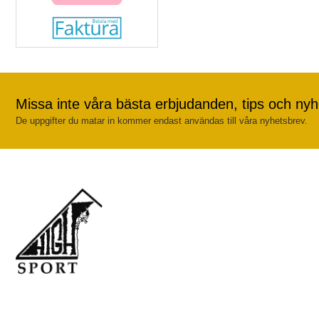
Missa inte våra bästa erbjudanden, tips och nyh
De uppgifter du matar in kommer endast användas till våra nyhetsbrev.