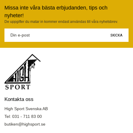
Missa inte våra bästa erbjudanden, tips och
nyheter!
De uppgifter du matar in kommer endast användas till våra nyhetsbrev.
SKICKA
Kontakta oss
High Sport Svenska AB
Tel: 031 - 711 83 00
butiken@highsport.se