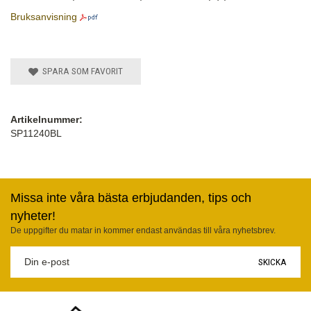
Bruksanvisning
SPARA SOM FAVORIT
Artikelnummer:
SP11240BL
Missa inte våra bästa erbjudanden, tips och
nyheter!
De uppgifter du matar in kommer endast användas till våra nyhetsbrev.
SKICKA