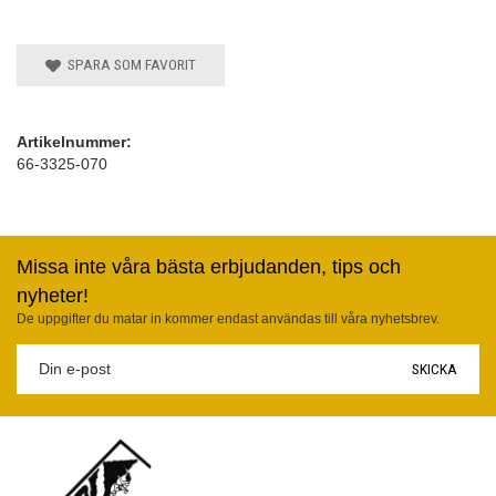
SPARA SOM FAVORIT
Artikelnummer:
66-3325-070
Missa inte våra bästa erbjudanden, tips och
nyheter!
De uppgifter du matar in kommer endast användas till våra nyhetsbrev.
SKICKA