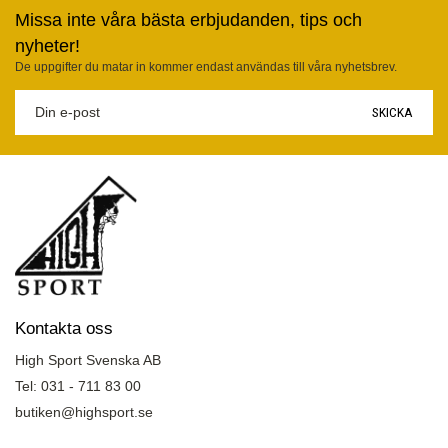
Missa inte våra bästa erbjudanden, tips och
nyheter!
De uppgifter du matar in kommer endast användas till våra nyhetsbrev.
SKICKA
Kontakta oss
High Sport Svenska AB
Tel: 031 - 711 83 00
butiken@highsport.se