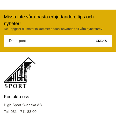
Missa inte våra bästa erbjudanden, tips och
nyheter!
De uppgifter du matar in kommer endast användas till våra nyhetsbrev.
SKICKA
Kontakta oss
High Sport Svenska AB
Tel: 031 - 711 83 00