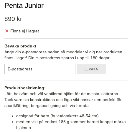
Penta Junior
890 kr
Finns ej i lagret
Bevaka produkt
Ange din e-postadress nedan så meddelar vi dig när produkten
finns i lager! Din e-postadress sparas i upp till 180 dagar.
BEVAKA
Produktbeskrivning:
Lätt, bekväm och väl ventilerad hjälm för de minsta klättrarna.
Tack vare sin konstruktions och låga vikt passar den perfekt för
sportklättring, bergsbestigning och via ferrata.
designad för barn (huvudomkrets 48-54 cm)
med en vikt på endast 185 g kommer barnet knappt märka
hjälmen