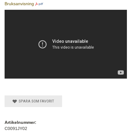
Bruksanvisning
SPARA SOM FAVORIT
Artikelnummer:
C0091JY02