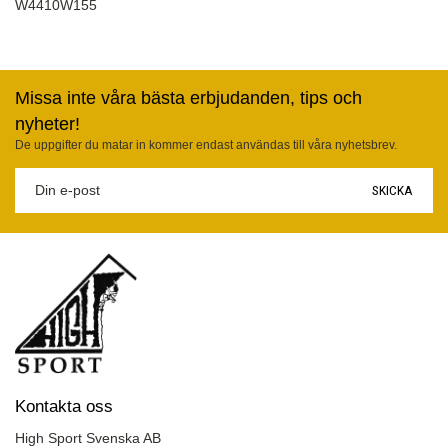
W4410W155
Missa inte våra bästa erbjudanden, tips och
nyheter!
De uppgifter du matar in kommer endast användas till våra nyhetsbrev.
SKICKA
Kontakta oss
High Sport Svenska AB