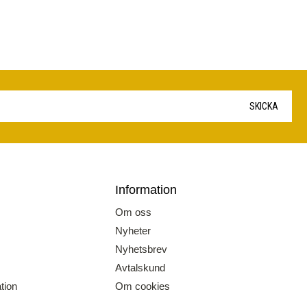
SKICKA
Information
Om oss
Nyheter
Nyhetsbrev
Avtalskund
tion
Om cookies