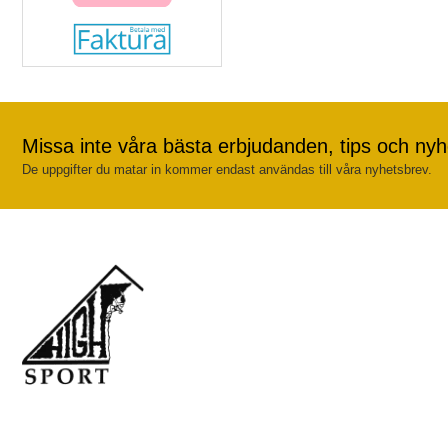
Missa inte våra bästa erbjudanden, tips och nyh
De uppgifter du matar in kommer endast användas till våra nyhetsbrev.