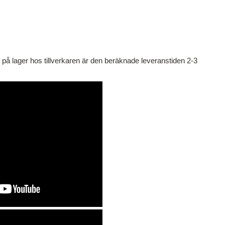
s på lager hos tillverkaren är den beräknade leveranstiden 2-3