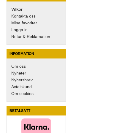
Villkor
Kontakta oss
Mina favoriter
Logga in
Retur & Reklamation
INFORMATION
Om oss
Nyheter
Nyhetsbrev
Avtalskund
Om cookies
BETALSÄTT