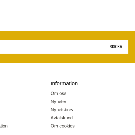
SKICKA
Information
Om oss
Nyheter
Nyhetsbrev
Avtalskund
tion
Om cookies