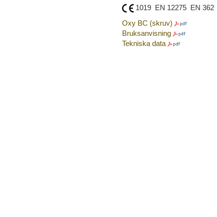
1019 EN 12275 EN 362
Oxy BC (skruv)
Bruksanvisning
Tekniska data