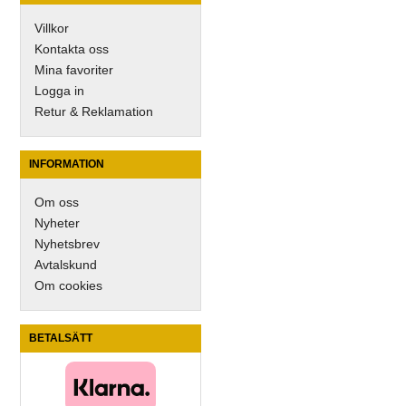
Villkor
Kontakta oss
Mina favoriter
Logga in
Retur & Reklamation
INFORMATION
Om oss
Nyheter
Nyhetsbrev
Avtalskund
Om cookies
BETALSÄTT