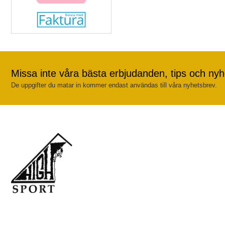
Missa inte våra bästa erbjudanden, tips och nyh
De uppgifter du matar in kommer endast användas till våra nyhetsbrev.