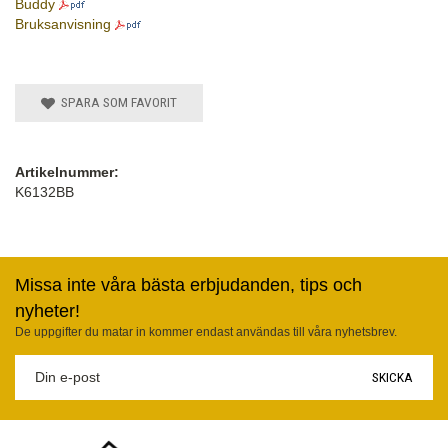
Buddy
Bruksanvisning
SPARA SOM FAVORIT
Artikelnummer:
K6132BB
Missa inte våra bästa erbjudanden, tips och
nyheter!
De uppgifter du matar in kommer endast användas till våra nyhetsbrev.
SKICKA