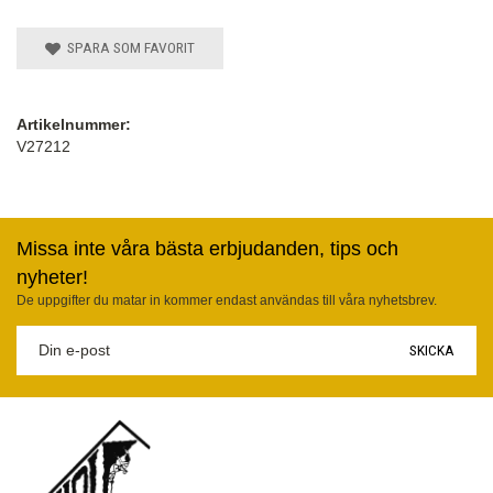
SPARA SOM FAVORIT
Artikelnummer:
V27212
Missa inte våra bästa erbjudanden, tips och
nyheter!
De uppgifter du matar in kommer endast användas till våra nyhetsbrev.
SKICKA