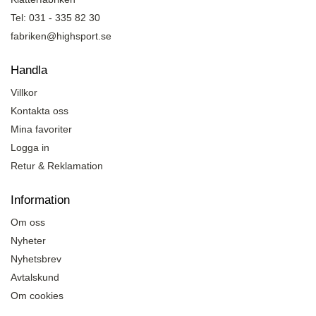
Tel: 031 - 335 82 30
fabriken@highsport.se
Handla
Villkor
Kontakta oss
Mina favoriter
Logga in
Retur & Reklamation
Information
Om oss
Nyheter
Nyhetsbrev
Avtalskund
Om cookies