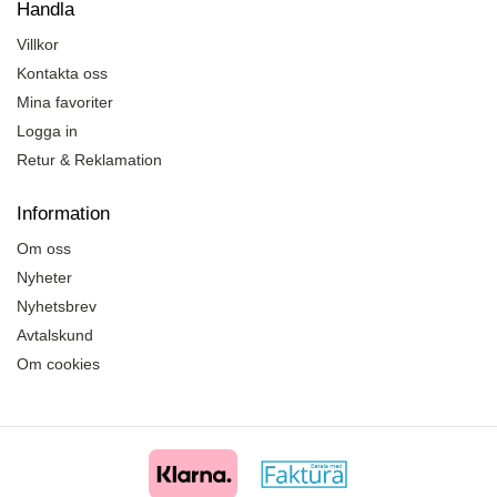
Handla
Villkor
Kontakta oss
Mina favoriter
Logga in
Retur & Reklamation
Information
Om oss
Nyheter
Nyhetsbrev
Avtalskund
Om cookies