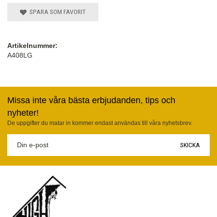
SPARA SOM FAVORIT
Artikelnummer:
A408LG
Missa inte våra bästa erbjudanden, tips och
nyheter!
De uppgifter du matar in kommer endast användas till våra nyhetsbrev.
SKICKA