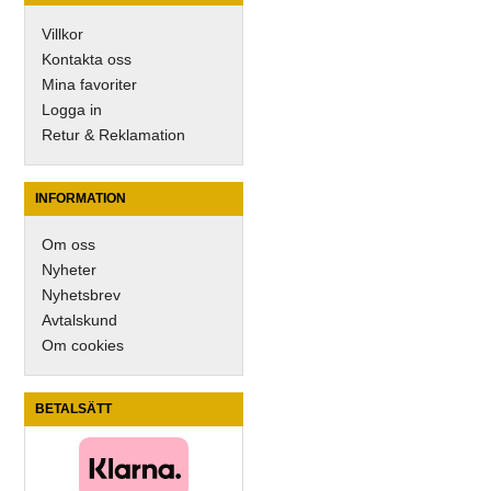
Villkor
Kontakta oss
Mina favoriter
Logga in
Retur & Reklamation
INFORMATION
Om oss
Nyheter
Nyhetsbrev
Avtalskund
Om cookies
BETALSÄTT