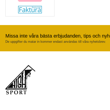
Missa inte våra bästa erbjudanden, tips och nyh
De uppgifter du matar in kommer endast användas till våra nyhetsbrev.