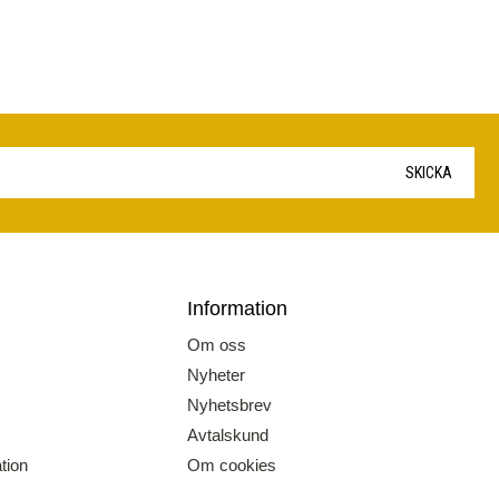
SKICKA
Information
Om oss
Nyheter
Nyhetsbrev
Avtalskund
tion
Om cookies