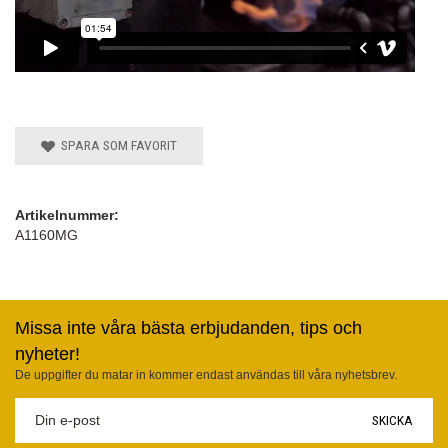
SPARA SOM FAVORIT
Artikelnummer:
A1160MG
Missa inte våra bästa erbjudanden, tips och
nyheter!
De uppgifter du matar in kommer endast användas till våra nyhetsbrev.
SKICKA