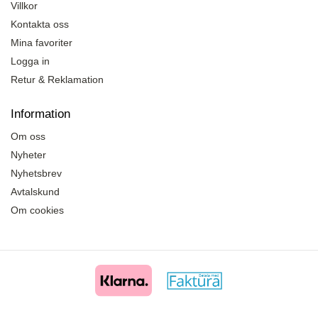
Villkor
Kontakta oss
Mina favoriter
Logga in
Retur & Reklamation
Information
Om oss
Nyheter
Nyhetsbrev
Avtalskund
Om cookies