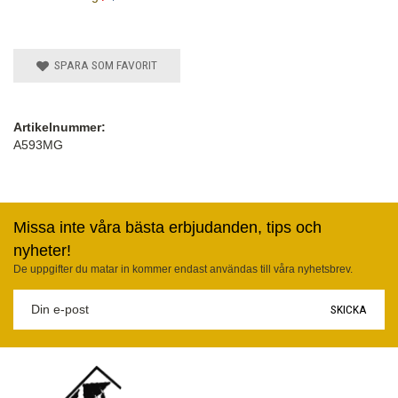
SPARA SOM FAVORIT
Artikelnummer:
A593MG
Missa inte våra bästa erbjudanden, tips och
nyheter!
De uppgifter du matar in kommer endast användas till våra nyhetsbrev.
SKICKA