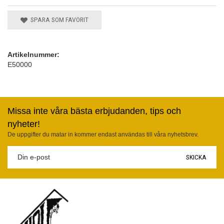
SPARA SOM FAVORIT
Artikelnummer:
E50000
Missa inte våra bästa erbjudanden, tips och
nyheter!
De uppgifter du matar in kommer endast användas till våra nyhetsbrev.
SKICKA