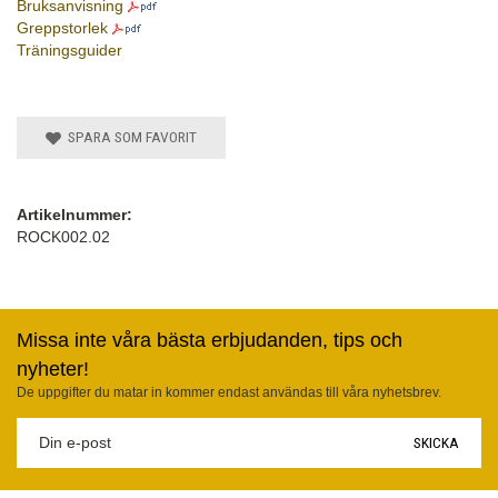
Bruksanvisning
Greppstorlek
Träningsguider
SPARA SOM FAVORIT
Artikelnummer:
ROCK002.02
Missa inte våra bästa erbjudanden, tips och
nyheter!
De uppgifter du matar in kommer endast användas till våra nyhetsbrev.
SKICKA