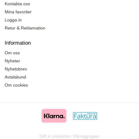
Kontakta oss
Mina favoriter
Logga in
Retur & Reklamation
Information
Om oss
Nyheter
Nyhetsbrev
Avtalskund
Om cookies
Drift & produktion:
Wikinggruppen