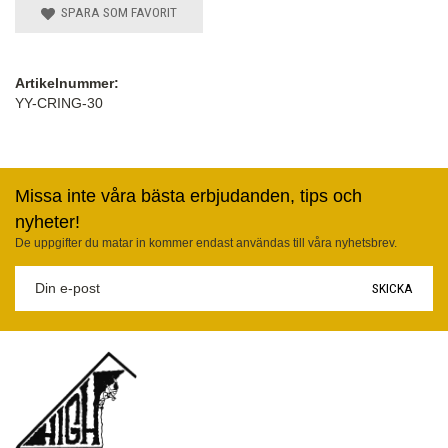
SPARA SOM FAVORIT
Artikelnummer:
YY-CRING-30
Missa inte våra bästa erbjudanden, tips och
nyheter!
De uppgifter du matar in kommer endast användas till våra nyhetsbrev.
SKICKA