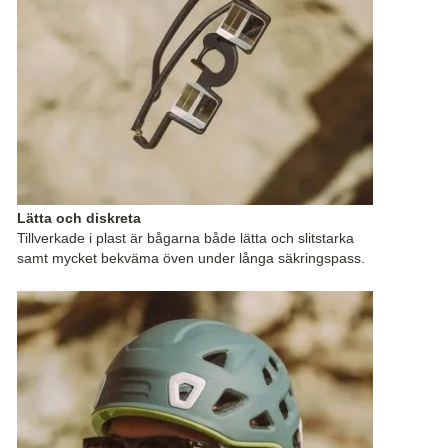
Lätta och diskreta
Tillverkade i plast är bågarna både lätta och slitstarka
samt mycket bekväma öven under långa säkringspass.