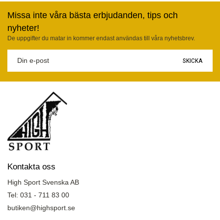
Missa inte våra bästa erbjudanden, tips och
nyheter!
De uppgifter du matar in kommer endast användas till våra nyhetsbrev.
SKICKA
Kontakta oss
High Sport Svenska AB
Tel: 031 - 711 83 00
butiken@highsport.se