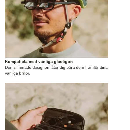
Kompatibla med vanliga glasögon
Den slimmade designen låter dig bära dem framför dina
vanliga brillor.