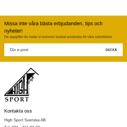
Missa inte våra bästa erbjudanden, tips och
nyheter!
De uppgifter du matar in kommer endast användas till våra nyhetsbrev.
SKICKA
Kontakta oss
High Sport Svenska AB