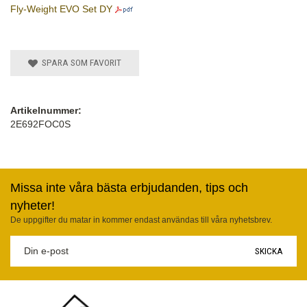
Fly-Weight EVO Set DY
SPARA SOM FAVORIT
Artikelnummer:
2E692FOC0S
Missa inte våra bästa erbjudanden, tips och
nyheter!
De uppgifter du matar in kommer endast användas till våra nyhetsbrev.
SKICKA