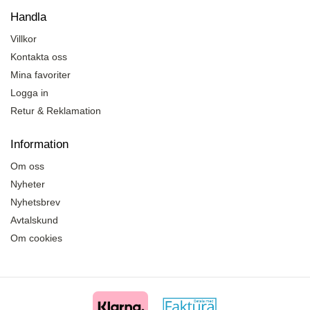
Handla
Villkor
Kontakta oss
Mina favoriter
Logga in
Retur & Reklamation
Information
Om oss
Nyheter
Nyhetsbrev
Avtalskund
Om cookies