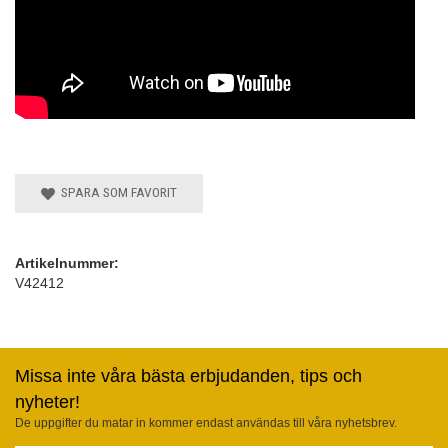
SPARA SOM FAVORIT
Artikelnummer:
V42412
Missa inte våra bästa erbjudanden, tips och
nyheter!
De uppgifter du matar in kommer endast användas till våra nyhetsbrev.