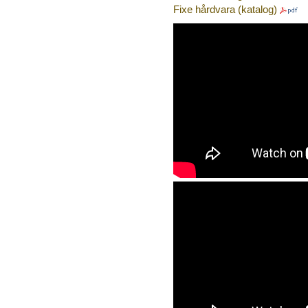
Fixe hårdvara (katalog)