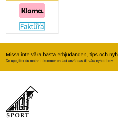
Missa inte våra bästa erbjudanden, tips och nyh
De uppgifter du matar in kommer endast användas till våra nyhetsbrev.