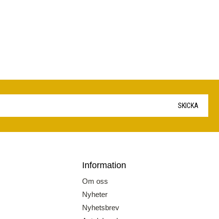
SKICKA
Information
Om oss
Nyheter
Nyhetsbrev