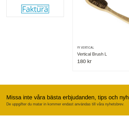
YY VERTICAL
Vertical Brush L
180 kr
Missa inte våra bästa erbjudanden, tips och nyh
De uppgifter du matar in kommer endast användas till våra nyhetsbrev.