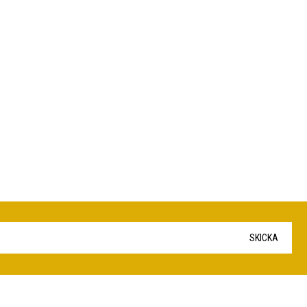
SKICKA