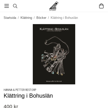
Startsida
/
Klättring
/
Böcker
/
Klättring i Bohuslän
HANNA & PETTER RESTORP
Klättring i Bohuslän
400 kr