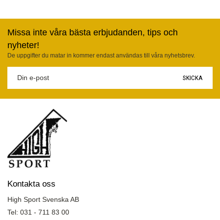
Missa inte våra bästa erbjudanden, tips och
nyheter!
De uppgifter du matar in kommer endast användas till våra nyhetsbrev.
SKICKA
Kontakta oss
High Sport Svenska AB
Tel: 031 - 711 83 00