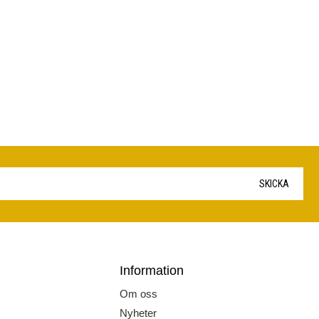
SKICKA
Information
Om oss
Nyheter