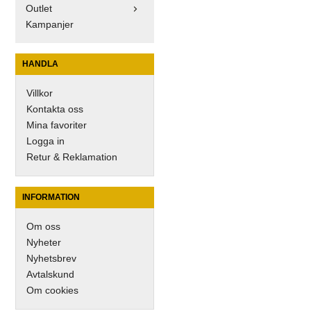
Outlet
Kampanjer
HANDLA
Villkor
Kontakta oss
Mina favoriter
Logga in
Retur & Reklamation
INFORMATION
Om oss
Nyheter
Nyhetsbrev
Avtalskund
Om cookies