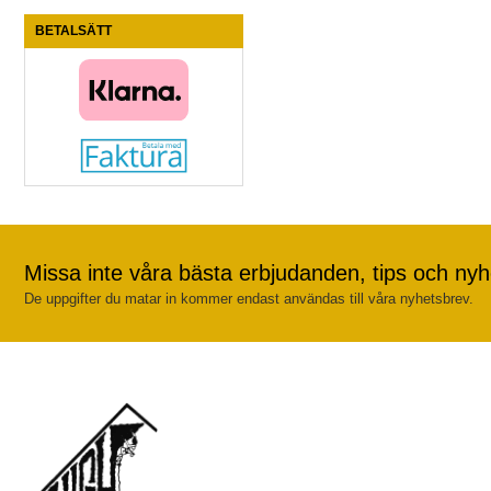
BETALSÄTT
Missa inte våra bästa erbjudanden, tips och nyh
De uppgifter du matar in kommer endast användas till våra nyhetsbrev.