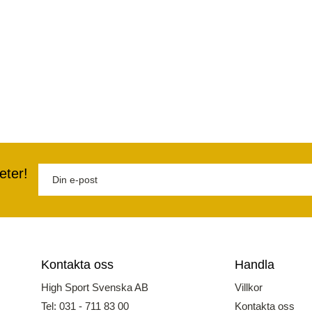
eter!
Kontakta oss
Handla
High Sport Svenska AB
Villkor
Tel: 031 - 711 83 00
Kontakta oss