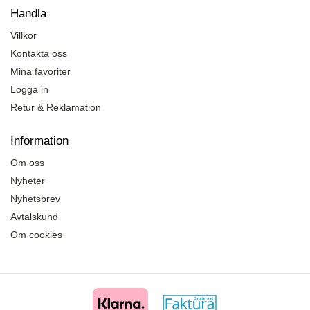
Handla
Villkor
Kontakta oss
Mina favoriter
Logga in
Retur & Reklamation
Information
Om oss
Nyheter
Nyhetsbrev
Avtalskund
Om cookies