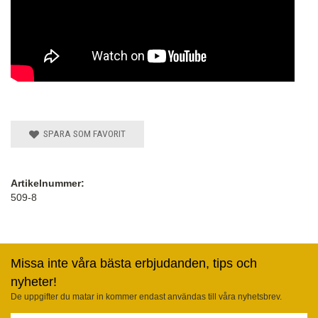
SPARA SOM FAVORIT
Artikelnummer:
509-8
Missa inte våra bästa erbjudanden, tips och
nyheter!
De uppgifter du matar in kommer endast användas till våra nyhetsbrev.