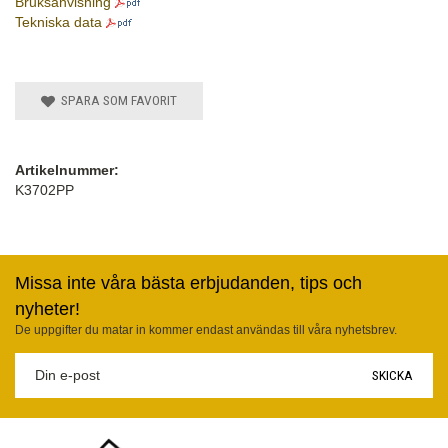
Bruksanvisning
Tekniska data
SPARA SOM FAVORIT
Artikelnummer:
K3702PP
Missa inte våra bästa erbjudanden, tips och
nyheter!
De uppgifter du matar in kommer endast användas till våra nyhetsbrev.
SKICKA