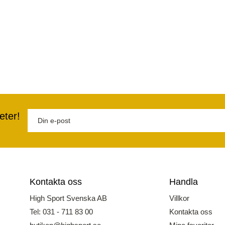
eter!
Kontakta oss
Handla
High Sport Svenska AB
Villkor
Tel: 031 - 711 83 00
Kontakta oss