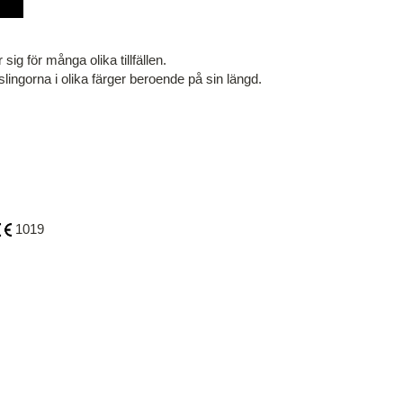
ig för många olika tillfällen.
slingorna i olika färger beroende på sin längd.
1019