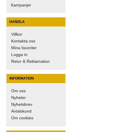
Kampanjer
HANDLA
Villkor
Kontakta oss
Mina favoriter
Logga in
Retur & Reklamation
INFORMATION
Om oss
Nyheter
Nyhetsbrev
Avtalskund
Om cookies