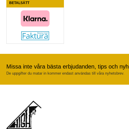
BETALSÄTT
Missa inte våra bästa erbjudanden, tips och nyh
De uppgifter du matar in kommer endast användas till våra nyhetsbrev.