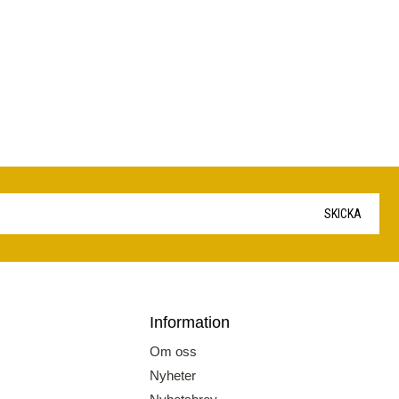
SKICKA
Information
Om oss
Nyheter