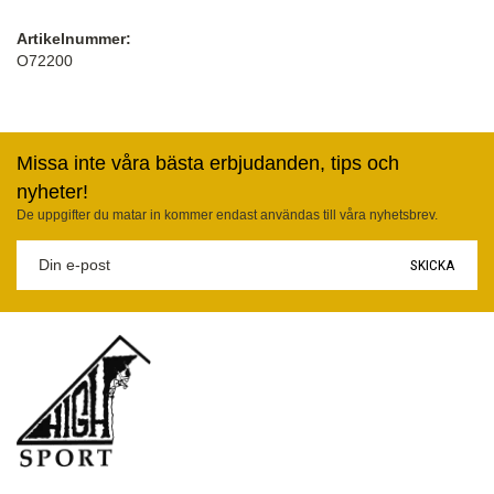
Artikelnummer:
O72200
Missa inte våra bästa erbjudanden, tips och
nyheter!
De uppgifter du matar in kommer endast användas till våra nyhetsbrev.
SKICKA