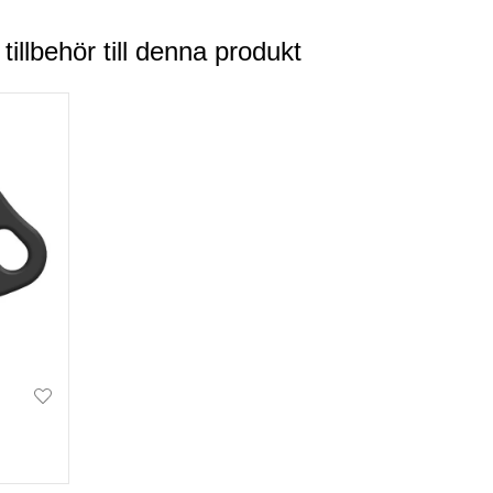
llbehör till denna produkt