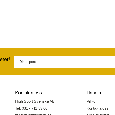
eter!
Kontakta oss
Handla
High Sport Svenska AB
Villkor
Tel: 031 - 711 83 00
Kontakta oss