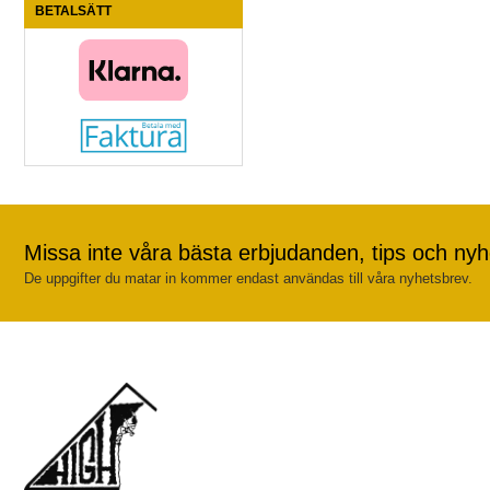
BETALSÄTT
Missa inte våra bästa erbjudanden, tips och nyh
De uppgifter du matar in kommer endast användas till våra nyhetsbrev.