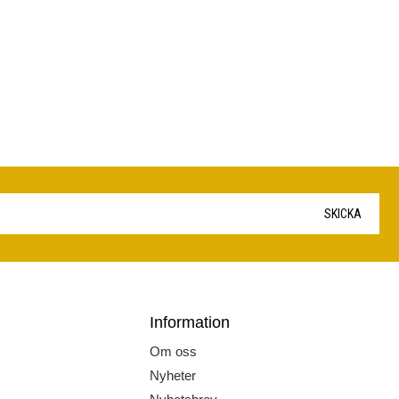
SKICKA
Information
Om oss
Nyheter