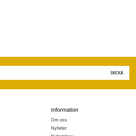
SKICKA
Information
Om oss
Nyheter