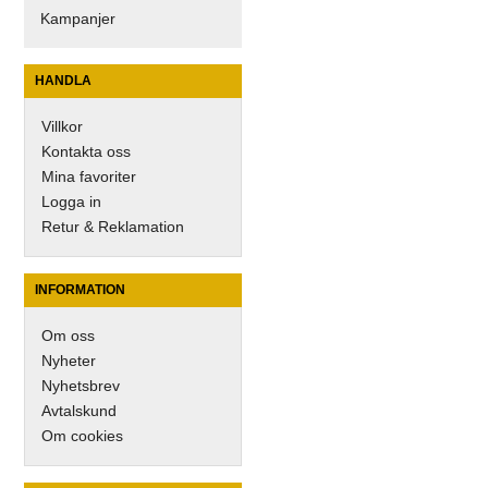
Kampanjer
HANDLA
Villkor
Kontakta oss
Mina favoriter
Logga in
Retur & Reklamation
INFORMATION
Om oss
Nyheter
Nyhetsbrev
Avtalskund
Om cookies