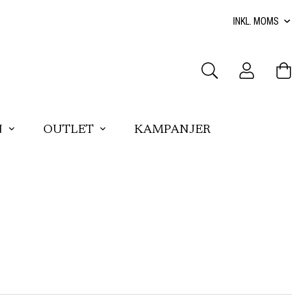
N
OUTLET
KAMPANJER