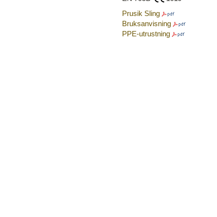
Prusik Sling
Bruksanvisning
PPE-utrustning