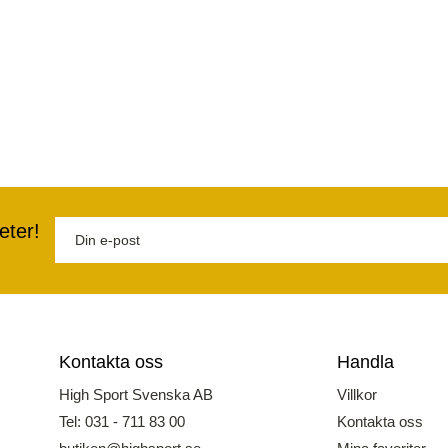
eter!
Kontakta oss
Handla
High Sport Svenska AB
Villkor
Tel: 031 - 711 83 00
Kontakta oss