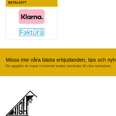
BETALSÄTT
Missa inte våra bästa erbjudanden, tips och nyh
De uppgifter du matar in kommer endast användas till våra nyhetsbrev.