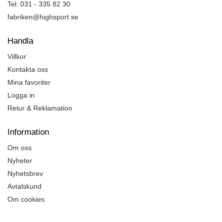
Tel: 031 - 335 82 30
fabriken@highsport.se
Handla
Villkor
Kontakta oss
Mina favoriter
Logga in
Retur & Reklamation
Information
Om oss
Nyheter
Nyhetsbrev
Avtalskund
Om cookies