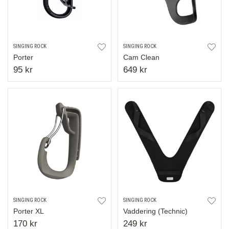
SINGING ROCK
SINGING ROCK
Porter
Cam Clean
95 kr
649 kr
SINGING ROCK
SINGING ROCK
Porter XL
Vaddering (Technic)
170 kr
249 kr