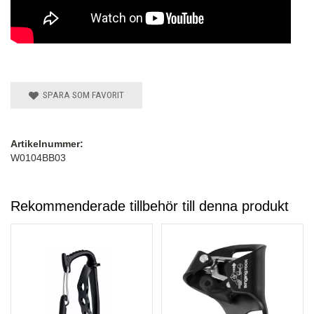
SPARA SOM FAVORIT
Artikelnummer:
W0104BB03
Rekommenderade tillbehör till denna produkt