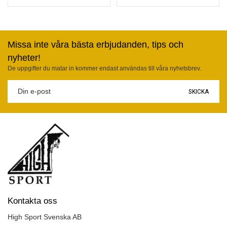
Missa inte våra bästa erbjudanden, tips och
nyheter!
De uppgifter du matar in kommer endast användas till våra nyhetsbrev.
SKICKA
Kontakta oss
High Sport Svenska AB