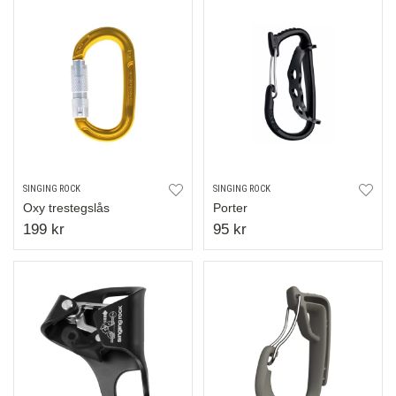
SINGING ROCK
SINGING ROCK
Oxy trestegslås
Porter
199 kr
95 kr