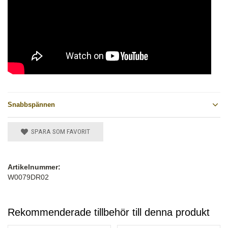
Snabbspännen
SPARA SOM FAVORIT
Artikelnummer:
W0079DR02
Rekommenderade tillbehör till denna produkt