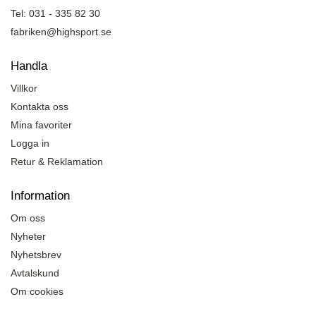
Tel: 031 - 335 82 30
fabriken@highsport.se
Handla
Villkor
Kontakta oss
Mina favoriter
Logga in
Retur & Reklamation
Information
Om oss
Nyheter
Nyhetsbrev
Avtalskund
Om cookies